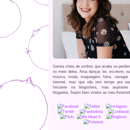
Garota cheia de sonhos que acaba se perde
no meio deles. Ama dançar, ler, escrever, ou
música, moda, maquiagem, fotos, navegar
internet, mas que não tem tempo pra na
Iniciante na blogosfera, mas aspirante
blogueira. Sejam bem vindos ao meu Asteroid