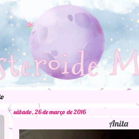
to
sábado, 26 de março de 2016
Anita