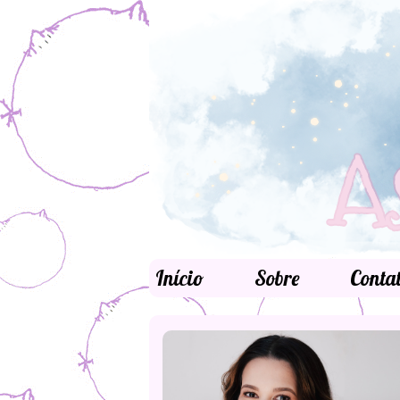
Início
Sobre
Conta