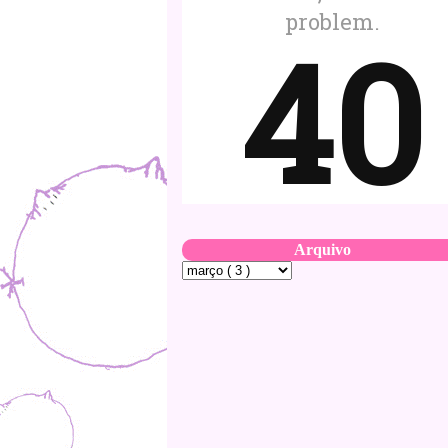
Arquivo