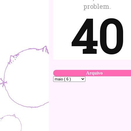
Arquivo