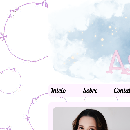
Início
Sobre
Conta