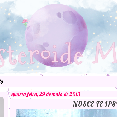
to
quarta-feira, 29 de maio de 2013
NOSCE TE IP