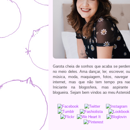
Garota cheia de sonhos que acaba se perde
no meio deles. Ama dançar, ler, escrever, ou
música, moda, maquiagem, fotos, navegar
internet, mas que não tem tempo pra na
Iniciante na blogosfera, mas aspirante
blogueira. Sejam bem vindos ao meu Asteroid