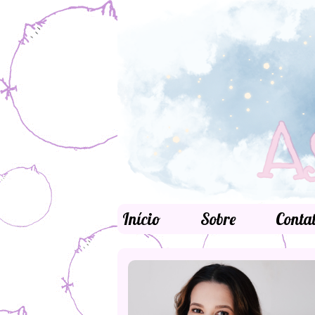
Início
Sobre
Conta