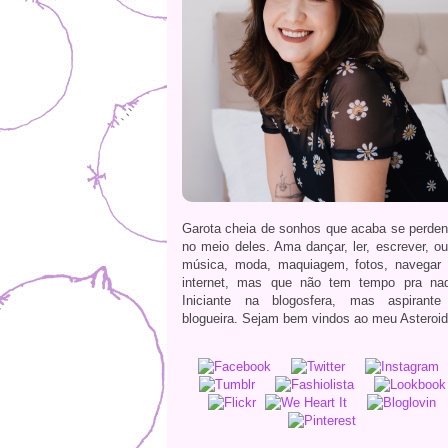
Garota cheia de sonhos que acaba se perde
no meio deles. Ama dançar, ler, escrever, ou
música, moda, maquiagem, fotos, navegar
internet, mas que não tem tempo pra na
Iniciante na blogosfera, mas aspirante
blogueira. Sejam bem vindos ao meu Asteroid