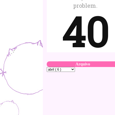
Arquivo