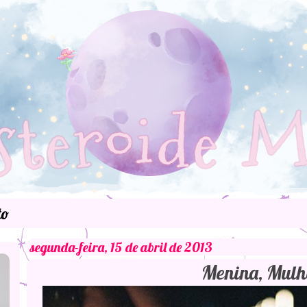
to
segunda-feira, 15 de abril de 2013
Menina, Mulh