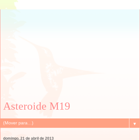
Asteroide M19
▼
domingo, 21 de abril de 2013