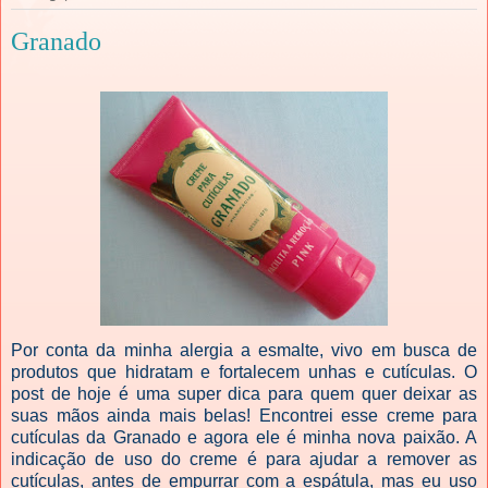
Granado
Por conta da minha alergia a esmalte, vivo em busca de
produtos que hidratam e fortalecem unhas e cutículas. O
post de hoje é uma super dica para quem quer deixar as
suas mãos ainda mais belas! Encontrei esse creme para
cutículas da Granado e agora ele é minha nova paixão. A
indicação de uso do creme é para ajudar a remover as
cutículas, antes de empurrar com a espátula, mas eu uso