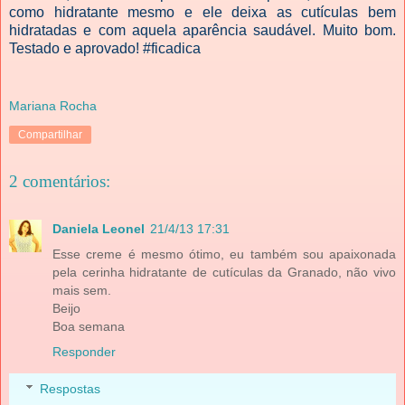
como hidratante mesmo e ele deixa as cutículas bem
hidratadas e com aquela aparência saudável. Muito bom.
Testado e aprovado! #ficadica
Mariana Rocha
Compartilhar
2 comentários:
Daniela Leonel
21/4/13 17:31
Esse creme é mesmo ótimo, eu também sou apaixonada
pela cerinha hidratante de cutículas da Granado, não vivo
mais sem.
Beijo
Boa semana
Responder
Respostas