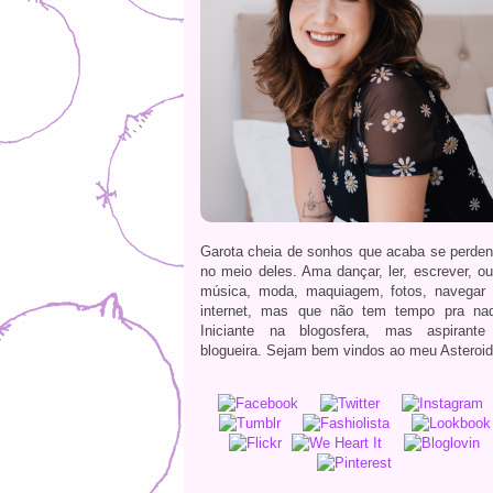
Garota cheia de sonhos que acaba se perde
no meio deles. Ama dançar, ler, escrever, ou
música, moda, maquiagem, fotos, navegar
internet, mas que não tem tempo pra na
Iniciante na blogosfera, mas aspirante
blogueira. Sejam bem vindos ao meu Asteroid