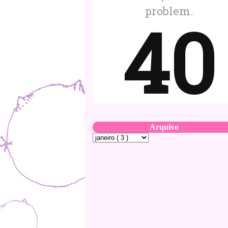
Arquivo