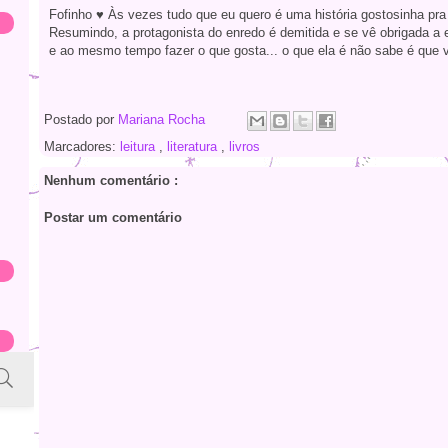
Fofinho ♥ Às vezes tudo que eu quero é uma história gostosinha pra 
Resumindo, a protagonista do enredo é demitida e se vê obrigada a 
e ao mesmo tempo fazer o que gosta... o que ela é não sabe é que va
Postado por
Mariana Rocha
Marcadores:
leitura
,
literatura
,
livros
Nenhum comentário :
Postar um comentário