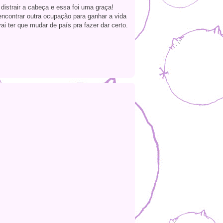
distrair a cabeça e essa foi uma graça!
encontrar outra ocupação para ganhar a vida
i ter que mudar de país pra fazer dar certo.