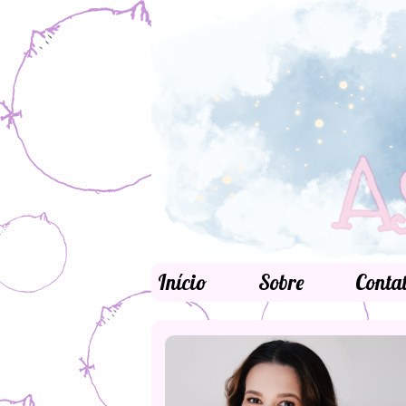
Início
Sobre
Conta